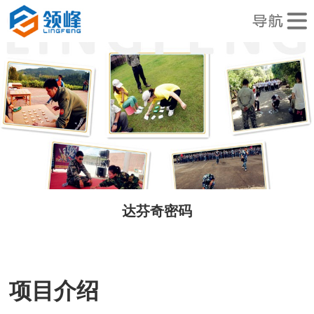
达芬奇密码
项目介绍