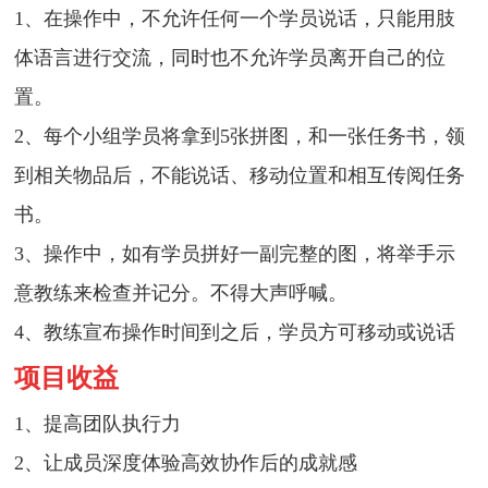
1、在操作中，不允许任何一个学员说话，只能用肢
体语言进行交流，同时也不允许学员离开自己的位
置。
2、每个小组学员将拿到5张拼图，和一张任务书，领
到相关物品后，不能说话、移动位置和相互传阅任务
书。
3、操作中，如有学员拼好一副完整的图，将举手示
意教练来检查并记分。不得大声呼喊。
4、教练宣布操作时间到之后，学员方可移动或说话
项目收益
1、提高团队执行力
2、让成员深度体验高效协作后的成就感